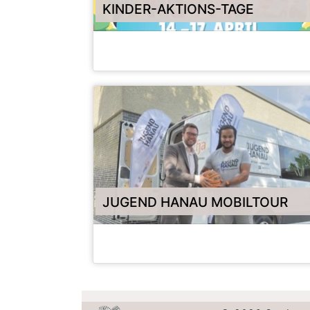
KINDER-AKTIONS-TAGE
OSTERN 2026
JUGEND HANAU MOBILTOUR
JUGENDMOBIL