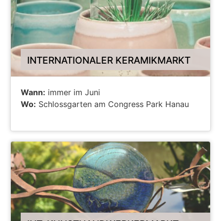
INTERNATIONALER KERAMIKMARKT
Wann:
immer im Juni
Wo:
Schlossgarten am Congress Park Hanau
ALLE INFOS ZUR VERANSTALTUNG