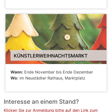
ALLE INFOS ZUR VERANSTALTUNG
KÜNSTLERWEIHNACHTSMARKT
Wann:
Ende November bis Ende Dezember
Wo:
im Neustädter Rathaus, Marktplatz
ALLE INFOS ZUR VERANSTALTUNG
Interesse an einem Stand?
Klicken Sie zur Anmeldung bitte auf den Link zum