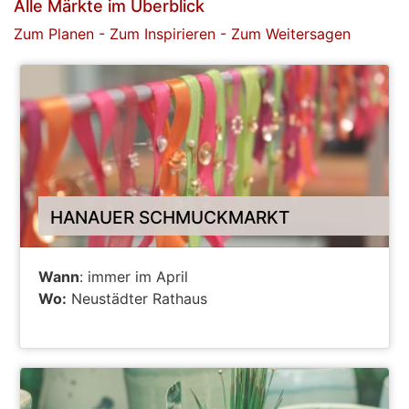
Alle Märkte im Überblick
Zum Planen - Zum Inspirieren - Zum Weitersagen
HANAUER SCHMUCKMARKT
Wann
: immer im April
Wo:
Neustädter Rathaus
ALLE INFOS ZUR VERANSTALTUNG