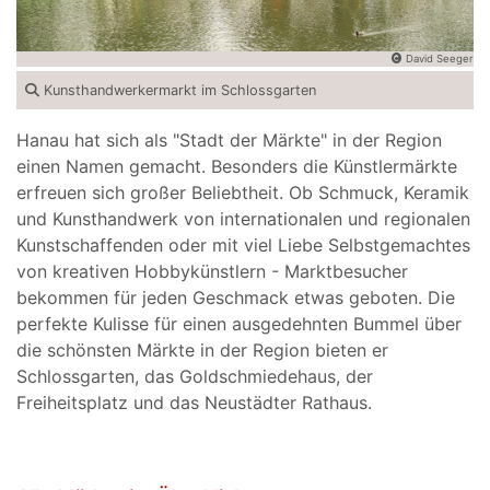
David Seeger
Kunsthandwerkermarkt im Schlossgarten
Hanau hat sich als "Stadt der Märkte" in der Region
einen Namen gemacht.
Besonders die Künstlermärkte
erfreuen sich großer Beliebtheit.
Ob Schmuck, Keramik
und Kunsthandwerk von internationalen und regionalen
Kunstschaffenden oder mit viel Liebe Selbstgemachtes
von kreativen Hobbykünstlern - Marktbesucher
bekommen für jeden Geschmack etwas geboten.
Die
perfekte Kulisse für einen ausgedehnten Bummel über
die schönsten Märkte in der Region bieten er
Schlossgarten, das Goldschmiedehaus, der
Freiheitsplatz und das Neustädter Rathaus.