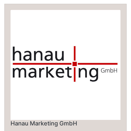
Hanau Marketing GmbH