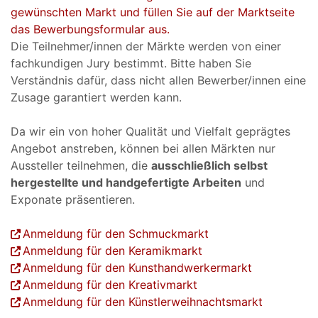
gewünschten Markt und füllen Sie auf der Marktseite
das Bewerbungsformular aus.
Die Teilnehmer/innen der Märkte werden von einer
fachkundigen Jury bestimmt. Bitte haben Sie
Verständnis dafür, dass nicht allen Bewerber/innen eine
Zusage garantiert werden kann.
Da wir ein von hoher Qualität und Vielfalt geprägtes
Angebot anstreben, können bei allen Märkten nur
Aussteller teilnehmen, die
ausschließlich selbst
hergestellte und handgefertigte Arbeiten
und
Exponate präsentieren.
Anmeldung für den Schmuckmarkt
Anmeldung für den Keramikmarkt
Anmeldung für den Kunsthandwerkermarkt
Anmeldung für den Kreativmarkt
Anmeldung für den Künstlerweihnachtsmarkt