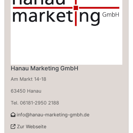
Hanau Marketing GmbH
Am Markt 14-18
63450 Hanau
Tel. 06181-2950 2188
info@hanau-marketing-gmbh.de
Zur Webseite