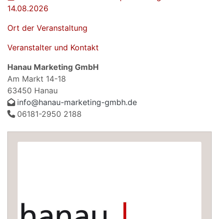
14.08.2026
Ort der Veranstaltung
Veranstalter und Kontakt
Hanau Marketing GmbH
Am Markt 14-18
63450 Hanau
info@hanau-marketing-gmbh.de
06181-2950 2188