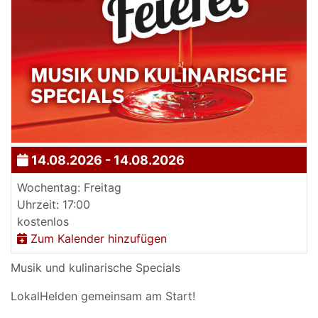
14.08.2026 - 14.08.2026
Wochentag: Freitag
Uhrzeit: 17:00
kostenlos
Zum Kalender hinzufügen
Musik und kulinarische Specials
LokalHelden gemeinsam am Start!