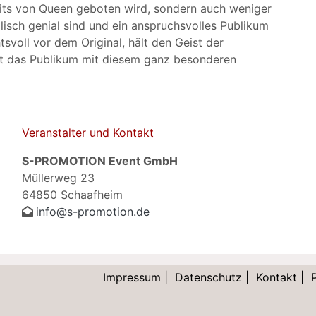
Hits von Queen geboten wird, sondern auch weniger
isch genial sind und ein anspruchsvolles Publikum
svoll vor dem Original, hält den Geist der
t das Publikum mit diesem ganz besonderen
Veranstalter und Kontakt
S-PROMOTION Event GmbH
Müllerweg 23
64850 Schaafheim
info@s-promotion.de
Impressum
|
Datenschutz
|
Kontakt
|