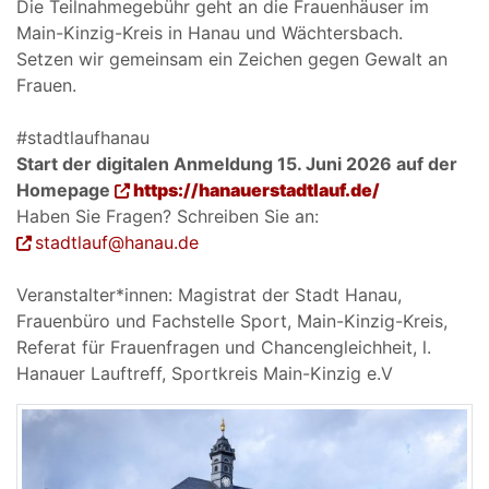
Die Teilnahmegebühr geht an die Frauenhäuser im
Main-Kinzig-Kreis in Hanau und Wächtersbach.
Setzen wir gemeinsam ein Zeichen gegen Gewalt an
Frauen.
#stadtlaufhanau
Start der digitalen Anmeldung 15. Juni 2026 auf der
Homepage
https://hanauerstadtlauf.de/
Haben Sie Fragen? Schreiben Sie an:
stadtlauf@hanau.de
Veranstalter*innen: Magistrat der Stadt Hanau,
Frauenbüro und Fachstelle Sport, Main-Kinzig-Kreis,
Referat für Frauenfragen und Chancengleichheit, l.
Hanauer Lauftreff, Sportkreis Main-Kinzig e.V