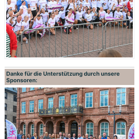
Danke für die Unterstützung durch unsere
Sponsoren: