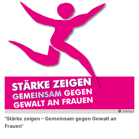
Stadtlauf
"Stärke zeigen – Gemeinsam gegen Gewalt an
Frauen“