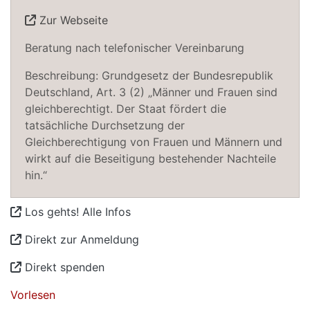
Zur Webseite
Beratung nach telefonischer Vereinbarung
Beschreibung: Grundgesetz der Bundesrepublik
Deutschland, Art. 3 (2) „Männer und Frauen sind
gleichberechtigt. Der Staat fördert die
tatsächliche Durchsetzung der
Gleichberechtigung von Frauen und Männern und
wirkt auf die Beseitigung bestehender Nachteile
hin.“
Los gehts! Alle Infos
Direkt zur Anmeldung
Direkt spenden
Vorlesen