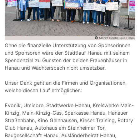
Moritz Goebel aus Hanau
Ohne die finanzielle Unterstützung von Sponsorinnen
und Sponsoren wäre der Stadtlauf Hanau mit seinem
Spendenziel zu Gunsten der beiden Frauenhäuser in
Hanau und Wächtersbach nicht umsetzbar.
Unser Dank geht an die Firmen und Organisationen,
welche diesen Lauf ermöglichen:
Evonik, Umicore, Stadtwerke Hanau, Kreiswerke Main-
Kinzig, Main-Kinzig-Gas, Sparkasse Hanau, Hanauer
Straßenbahn, Kino Gelnhausen, Kieser Training, Rotary
Club Hanau, Autohaus am Steinheimer Tor,
Baugesellschaft Hanau, Ausländerbeirat Hanau,