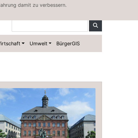
fahrung damit zu verbessern.
irtschaft
Umwelt
BürgerGIS