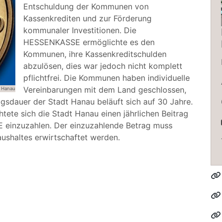
Entschuldung der Kommunen von
Kassenkrediten und zur Förderung
kommunaler Investitionen. Die
HESSENKASSE ermöglichte es den
Kommunen, ihre Kassenkreditschulden
abzulösen, dies war jedoch nicht komplett
pflichtfrei. Die Kommunen haben individuelle
Vereinbarungen mit dem Land geschlossen,
 Hanau
agsdauer der Stadt Hanau beläuft sich auf 30 Jahre.
tete sich die Stadt Hanau einen jährlichen Beitrag
 einzuzahlen. Der einzuzahlende Betrag muss
ushaltes erwirtschaftet werden.