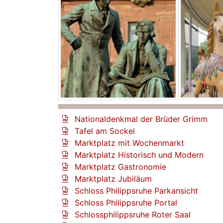
Nationaldenkmal der Brüder Grimm
Tafel am Sockel
Marktplatz mit Wochenmarkt
Marktplatz Historisch und Modern
Marktplatz Gastronomie
Marktplatz Jubiläum
Schloss Philippsruhe Parkansicht
Schloss Philippsruhe Portal
Schlossphilippsruhe Roter Saal