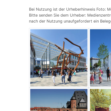
Bei Nutzung ist der Urheberhinweis Foto: 
Bitte senden Sie dem Urheber: Medienzentr
nach der Nutzung unaufgefordert ein Beleg