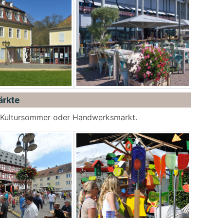
ärkte
, Kultursommer oder Handwerksmarkt.