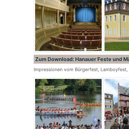
Zum Download: Hanauer Feste und M
Impressionen vom Bürgerfest, Lamboyfest