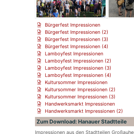
Bürgerfest Impressionen
Bürgerfest Impressionen (2)
Bürgerfest Impressionen (3)
Bürgerfest Impressionen (4)
Lamboyfest Impressionen
Lamboyfest Impressionen (2)
Lamboyfest Impressionen (3)
Lamboyfest Impressionen (4)
Kultursommer Impressionen
Kultursommer Impressionen (2)
Kultursommer Impressionen (3)
Handwerksmarkt Impressionen
Handwerksmarkt Impressionen (2)
Zum Download: Hanauer Stadtteile
Impressionen aus den Stadtteilen Großauhei