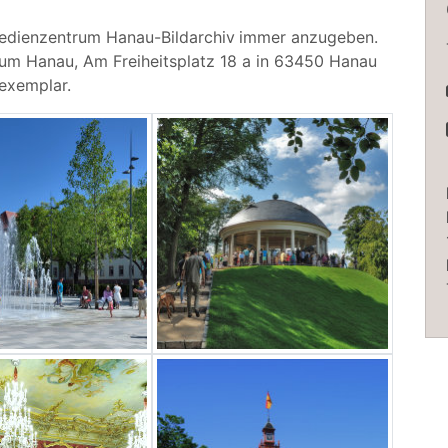
Medienzentrum Hanau-Bildarchiv
immer anzugeben.
um Hanau, Am Freiheitsplatz 18 a in 63450 Hanau
exemplar.