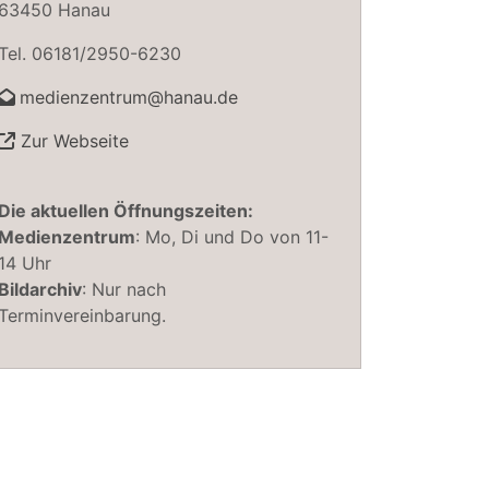
63450 Hanau
Tel. 06181/2950-6230
medienzentrum@hanau.de
Zur Webseite
Die aktuellen Öffnungszeiten:
Medienzentrum
: Mo, Di und Do von 11-
14 Uhr
Bildarchiv
: Nur nach
Terminvereinbarung.