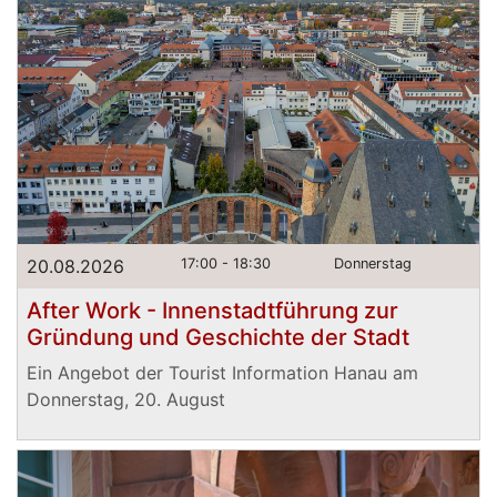
20.08.2026
17:00 - 18:30
Donnerstag
After Work - Innenstadtführung zur
Gründung und Geschichte der Stadt
Ein Angebot der Tourist Information Hanau am
Donnerstag, 20. August