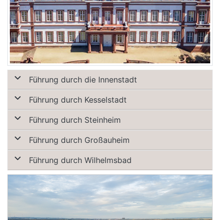
Führung durch die Innenstadt
Führung durch Kesselstadt
Führung durch Steinheim
Führung durch Großauheim
Führung durch Wilhelmsbad