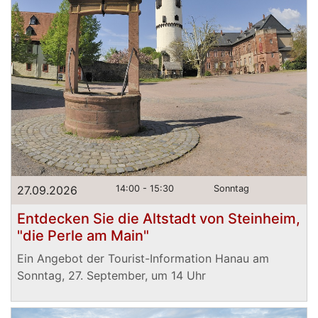
27.09.2026
14:00 - 15:30
Sonntag
Entdecken Sie die Altstadt von Steinheim,
"die Perle am Main"
Ein Angebot der Tourist-Information Hanau am
Sonntag, 27. September, um 14 Uhr