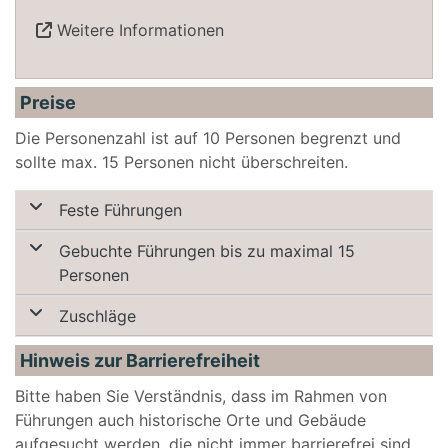
Weitere Informationen
Preise
Die Personenzahl ist auf 10 Personen begrenzt und
sollte max. 15 Personen nicht überschreiten.
Feste Führungen
Gebuchte Führungen bis zu maximal 15
Personen
Zuschläge
Hinweis zur Barrierefreiheit
Bitte haben Sie Verständnis, dass im Rahmen von
Führungen auch historische Orte und Gebäude
aufgesucht werden, die nicht immer barrierefrei sind.