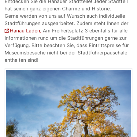
Entdecken Sie die Hanauer Stadtteile! Jeder Stadtteil
hat seinen ganz eigenen Charme und Historie.
Gerne werden von uns auf Wunsch auch individuelle
Stadtführungen ausgearbeitet. Zudem steht Ihnen der
Hanau Laden,
Am Freiheitsplatz 3 ebenfalls für alle
Informationen rund um die Stadtführungen gerne zur
Verfügung. Bitte beachten Sie, dass Eintrittspreise für
Museumsbesuche nicht bei der Stadtführerpauschale
enthalten sind!