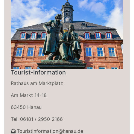
Tourist-Information
Rathaus am Marktplatz
Am Markt 14-18
63450 Hanau
Tel. 06181 / 2950-2166
Touristinformation@hanau.de