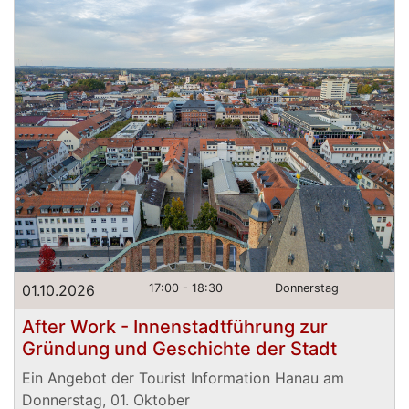
01.10.2026
17:00 - 18:30
Donnerstag
After Work - Innenstadtführung zur
Gründung und Geschichte der Stadt
Ein Angebot der Tourist Information Hanau am
Donnerstag, 01. Oktober