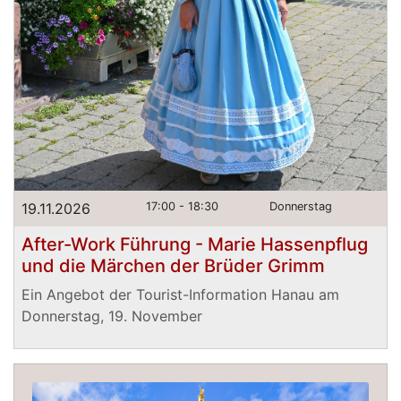
19.11.2026
17:00 - 18:30
Donnerstag
After-Work Führung - Marie Hassenpflug
und die Märchen der Brüder Grimm
Ein Angebot der Tourist-Information Hanau am
Donnerstag, 19. November