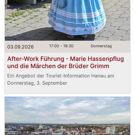
03.09.2026
17:00 - 18:30
Donnerstag
After-Work Führung - Marie Hassenpflug
und die Märchen der Brüder Grimm
Ein Angebot der Tourist-Information Hanau am
Donnerstag, 3. September