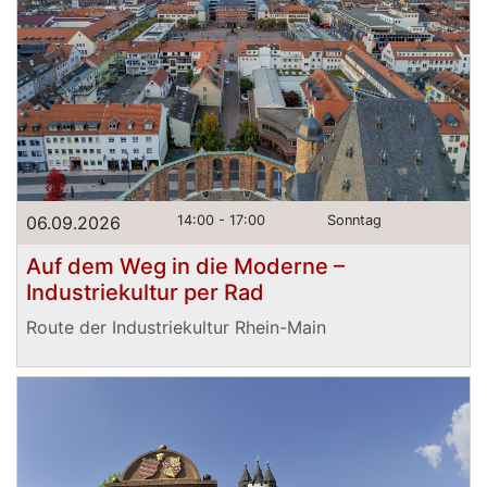
06.09.2026
14:00 - 17:00
Sonntag
Auf dem Weg in die Moderne –
Industriekultur per Rad
Route der Industriekultur Rhein-Main