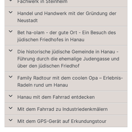
Fachwerk in Steinheim
Handel und Handwerk mit der Gründung der
Neustadt
Bet ha-olam - der gute Ort - Ein Besuch des
jüdischen Friedhofes in Hanau
Die historische jüdische Gemeinde in Hanau -
Führung durch die ehemalige Judengasse und
über den jüdischen Friedhof
Family Radtour mit dem coolen Opa – Erlebnis-
Radeln rund um Hanau
Hanau mit dem Fahrrad entdecken
Mit dem Fahrrad zu Industriedenkmälern
Mit dem GPS-Gerät auf Erkundungstour