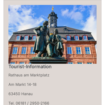
Tourist-Information
Rathaus am Marktplatz
Am Markt 14-18
63450 Hanau
Tel. 06181 / 2950-2166