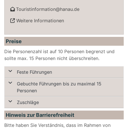
Touristinformation@hanau.de
Weitere Informationen
Preise
Die Personenzahl ist auf 10 Personen begrenzt und
sollte max. 15 Personen nicht überschreiten.
Feste Führungen
Gebuchte Führungen bis zu maximal 15
Personen
Zuschläge
Hinweis zur Barrierefreiheit
Bitte haben Sie Verständnis, dass im Rahmen von