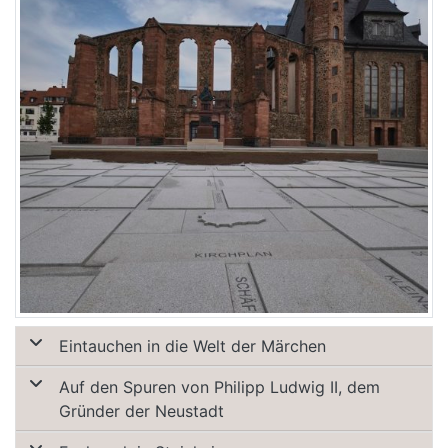
Eintauchen in die Welt der Märchen
Auf den Spuren von Philipp Ludwig II, dem
Gründer der Neustadt