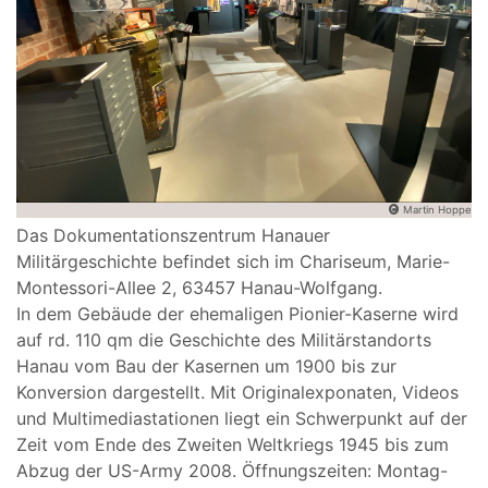
Martin Hoppe
Das Dokumentationszentrum Hanauer
Militärgeschichte befindet sich im Chariseum, Marie-
Montessori-Allee 2, 63457 Hanau-Wolfgang.
In dem Gebäude der ehemaligen Pionier-Kaserne wird
auf rd. 110 qm die Geschichte des Militärstandorts
Hanau vom Bau der Kasernen um 1900 bis zur
Konversion dargestellt. Mit Originalexponaten, Videos
und Multimediastationen liegt ein Schwerpunkt auf der
Zeit vom Ende des Zweiten Weltkriegs 1945 bis zum
Abzug der US-Army 2008. Öffnungszeiten: Montag-