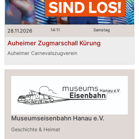
28.11.2026
14:11
Samstag
Auheimer Zugmarschall Kürung
Auheimer Carnevalszugverein
Museumseisenbahn Hanau e.V.
Geschichte & Heimat