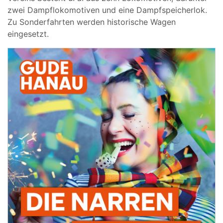
zwei Dampflokomotiven und eine Dampfspeicherlok.
Zu Sonderfahrten werden historische Wagen
eingesetzt.