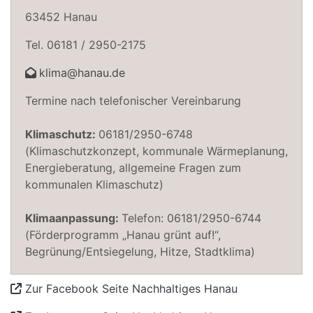
63452 Hanau
Tel. 06181 / 2950-2175
klima@hanau.de
Termine nach telefonischer Vereinbarung
Klimaschutz:
06181/2950-6748
(Klimaschutzkonzept, kommunale Wärmeplanung,
Energieberatung, allgemeine Fragen zum
kommunalen Klimaschutz)
Klimaanpassung:
Telefon: 06181/2950-6744
(Förderprogramm „Hanau grünt auf!“,
Begrünung/Entsiegelung, Hitze, Stadtklima)
Zur Facebook Seite Nachhaltiges Hanau