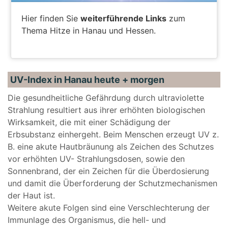
Hier finden Sie
weiterführende Links
zum
Thema Hitze in Hanau und Hessen.
ALLE INFORMATIONEN
UV-Index in Hanau heute + morgen
Die gesundheitliche Gefährdung durch ultraviolette
Strahlung resultiert aus ihrer erhöhten biologischen
Wirksamkeit, die mit einer Schädigung der
Erbsubstanz einhergeht. Beim Menschen erzeugt UV z.
B. eine akute Hautbräunung als Zeichen des Schutzes
vor erhöhten UV- Strahlungsdosen, sowie den
Sonnenbrand, der ein Zeichen für die Überdosierung
und damit die Überforderung der Schutzmechanismen
der Haut ist.
Weitere akute Folgen sind eine Verschlechterung der
Immunlage des Organismus, die hell- und