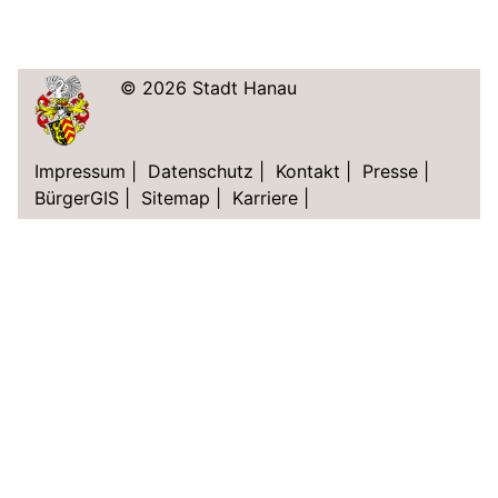
© 2026 Stadt Hanau
Impressum
|
Datenschutz
|
Kontakt
|
Presse
|
BürgerGIS
|
Sitemap
|
Karriere
|