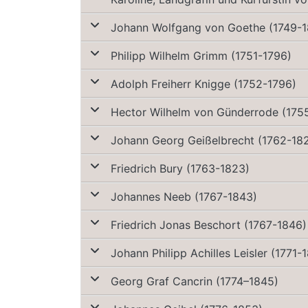
Johann Wolfgang von Goethe (1749-
Philipp Wilhelm Grimm (1751-1796)
Adolph Freiherr Knigge (1752-1796)
Hector Wilhelm von Günderrode (175
Johann Georg Geißelbrecht (1762-18
Friedrich Bury (1763-1823)
Johannes Neeb (1767-1843)
Friedrich Jonas Beschort (1767-1846)
Johann Philipp Achilles Leisler (1771-
Georg Graf Cancrin (1774–1845)