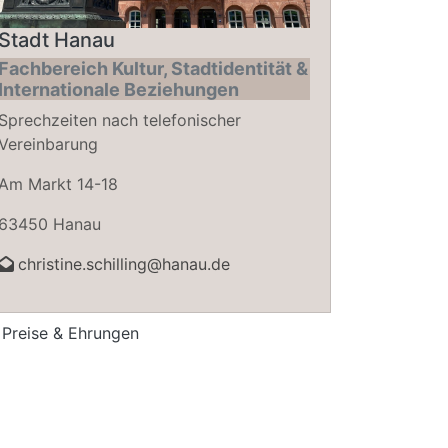
Stadt Hanau
Fachbereich Kultur, Stadtidentität &
Internationale Beziehungen
Sprechzeiten nach telefonischer
Vereinbarung
Am Markt 14-18
63450 Hanau
christine.schilling@hanau.de
Preise & Ehrungen