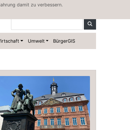
fahrung damit zu verbessern.
irtschaft
Umwelt
BürgerGIS