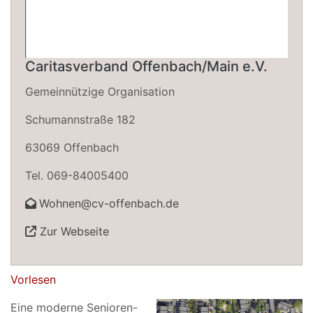
Caritasverband Offenbach/Main e.V.
Gemeinnützige Organisation
Schumannstraße 182
63069 Offenbach
Tel. 069-84005400
Wohnen@cv-offenbach.de
Zur Webseite
Vorlesen
Eine moderne Senioren-