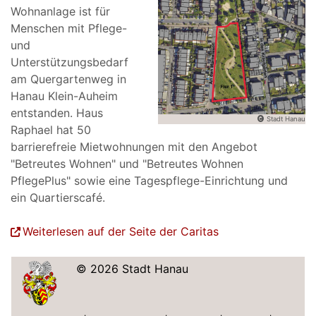
Wohnanlage ist für
Menschen mit Pflege-
und
Unterstützungsbedarf
am Quergartenweg in
Hanau Klein-Auheim
entstanden. Haus
Stadt Hanau
Raphael hat 50
barrierefreie Mietwohnungen mit den Angebot
"Betreutes Wohnen" und "Betreutes Wohnen
PflegePlus" sowie eine Tagespflege-Einrichtung und
ein Quartierscafé.
Weiterlesen auf der Seite der Caritas
© 2026 Stadt Hanau