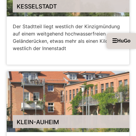
KESSELSTADT
Der Stadtteil liegt westlich der Kinzigmündung
auf einem weitgehend hochwasserfreien
☰
Geländerücken, etwas mehr als einen Kilometer
HuGo
westlich der Innenstadt
WEITERE INFORMATIONEN
KLEIN-AUHEIM