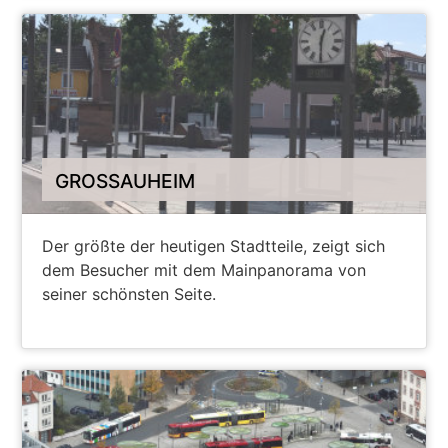
GROSSAUHEIM
Der größte der heutigen Stadtteile, zeigt sich
dem Besucher mit dem Mainpanorama von
seiner schönsten Seite.
WEITERE INFORMATIONEN