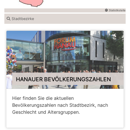
Statistikstelle
Stadtbezirke
HANAUER BEVÖLKERUNGSZAHLEN
Hier finden Sie die aktuellen
Bevölkerungszahlen nach Stadtbezirk, nach
Geschlecht und Altersgruppen.
ALLE INFORMATIONEN