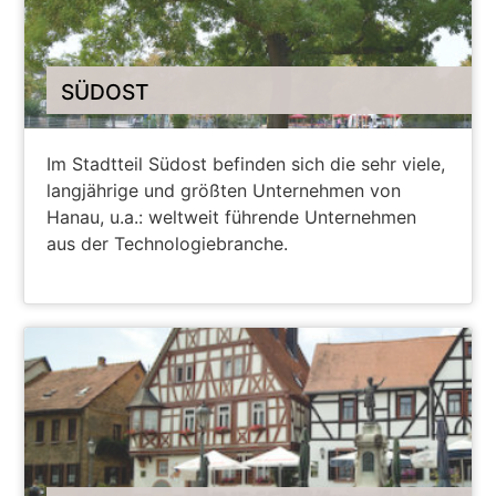
SÜDOST
Im Stadtteil Südost befinden sich die sehr viele,
langjährige und größten Unternehmen von
Hanau, u.a.: weltweit führende Unternehmen
aus der Technologiebranche.
WEITERE INFORMATIONEN