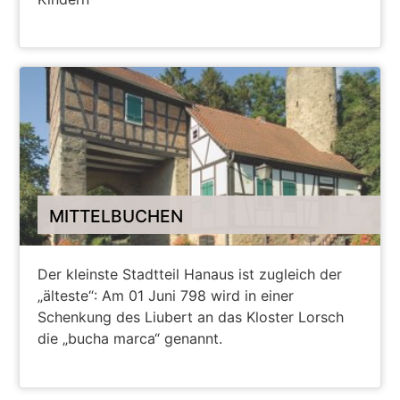
WEITERE INFORMATIONEN
MITTELBUCHEN
Der kleinste Stadtteil Hanaus ist zugleich der
„älteste“: Am 01 Juni 798 wird in einer
Schenkung des Liubert an das Kloster Lorsch
die „bucha marca“ genannt.
WEITERE INFORMATIONEN