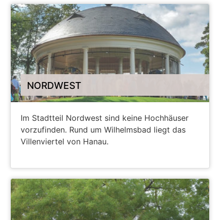
NORDWEST
Im Stadtteil Nordwest sind keine Hochhäuser
vorzufinden. Rund um Wilhelmsbad liegt das
Villenviertel von Hanau.
WEITERE INFORMATIONEN