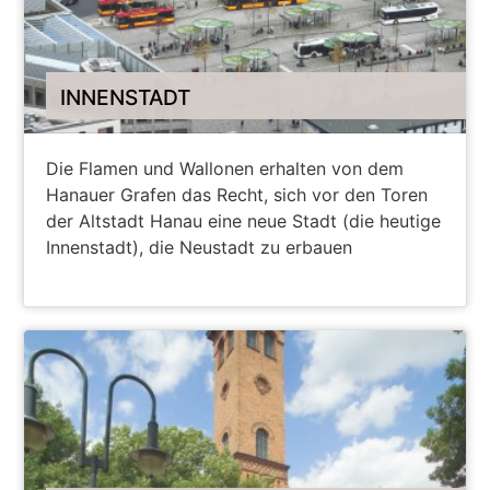
INNENSTADT
Die Flamen und Wallonen erhalten von dem
Hanauer Grafen das Recht, sich vor den Toren
der Altstadt Hanau eine neue Stadt (die heutige
Innenstadt), die Neustadt zu erbauen
WEITERE INFORMATIONEN