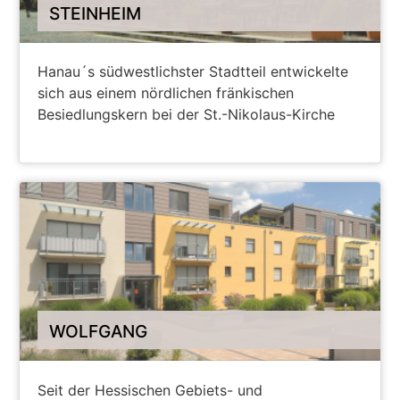
STEINHEIM
Hanau´s südwestlichster Stadtteil entwickelte
sich aus einem nördlichen fränkischen
Besiedlungskern bei der St.-Nikolaus-Kirche
WEITERE INFORMATIONEN
WOLFGANG
Seit der Hessischen Gebiets- und