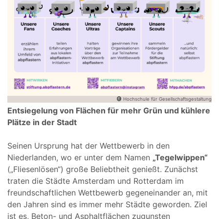
Hochschule für Gesellschaftsgestaltung
Entsiegelung von Flächen für mehr Grün und kühlere
Plätze in der Stadt
Seinen Ursprung hat der Wettbewerb in den
Niederlanden, wo er unter dem Namen
„Tegelwippen“
(„Fliesenlösen“) große Beliebtheit genießt. Zunächst
traten die Städte Amsterdam und Rotterdam im
freundschaftlichen Wettbewerb gegeneinander an, mit
den Jahren sind es immer mehr Städte geworden. Ziel
ist es, Beton- und Asphaltflächen zugunsten