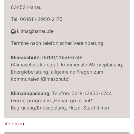
63452 Hanau
Tel. 06181 / 2950-2175
klima@hanau.de
Termine nach telefonischer Vereinbarung
Klimaschutz:
06181/2950-6748
(Klimaschutzkonzept, kommunale Wärmeplanung,
Energieberatung, allgemeine Fragen zum
kommunalen Klimaschutz)
Klimaanpassung:
Telefon: 06181/2950-6744
(Förderprogramm „Hanau grünt auf!“,
Begrünung/Entsiegelung, Hitze, Stadtklima)
Vorlesen