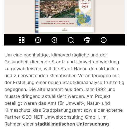
Um eine nachhaltige, klimaverträgliche und der
Gesundheit dienende Stadt- und Umweltentwicklung
zu gewährleisten, will die Stadt Hanau den aktuellen
und zu erwartenden klimatischen Veränderungen mit
der Erstellung einer neuen Stadtklimaanalyse frühzeitig
begegnen. Die alte stammt aus dem Jahr 1992 und
musste dringend aktualisiert werden. Am Projekt
beteiligt waren das Amt für Umwelt-, Natur- und
Klimaschutz, das Stadtplanungsamt sowie der externe
Partner GEO-NET Umweltconsulting GmbH. Im
Rahmen einer
stadtklimatischen Untersuchung