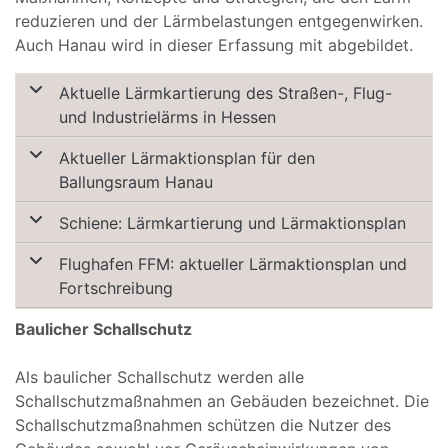
reduzieren und der Lärmbelastungen entgegenwirken.
Auch Hanau wird in dieser Erfassung mit abgebildet.
Aktuelle Lärmkartierung des Straßen-, Flug-
und Industrielärms in Hessen
Aktueller Lärmaktionsplan für den
Ballungsraum Hanau
Schiene: Lärmkartierung und Lärmaktionsplan
Flughafen FFM: aktueller Lärmaktionsplan und
Fortschreibung
Baulicher Schallschutz
Als baulicher Schallschutz werden alle
Schallschutzmaßnahmen an Gebäuden bezeichnet. Die
Schallschutzmaßnahmen schützen die Nutzer des