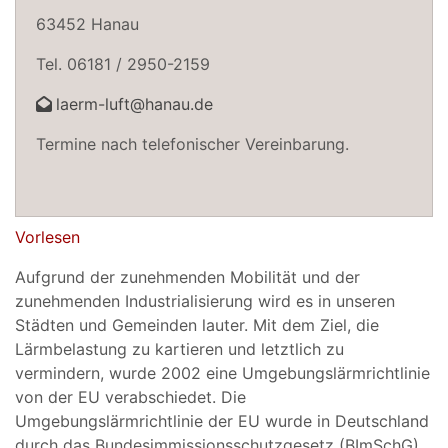
63452 Hanau
Tel. 06181 / 2950-2159
laerm-luft@hanau.de
Termine nach telefonischer Vereinbarung.
Vorlesen
Aufgrund der zunehmenden Mobilität und der
zunehmenden Industrialisierung wird es in unseren
Städten und Gemeinden lauter. Mit dem Ziel, die
Lärmbelastung zu kartieren und letztlich zu
vermindern, wurde 2002 eine Umgebungslärmrichtlinie
von der EU verabschiedet. Die
Umgebungslärmrichtlinie der EU wurde in Deutschland
durch das Bundesimmissionsschutzgesetz (BImSchG)