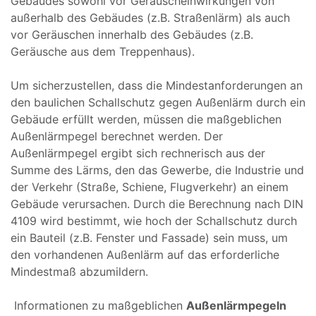
Gebäudes sowohl vor Geräuscheinwirkungen von
außerhalb des Gebäudes (z.B. Straßenlärm) als auch
vor Geräuschen innerhalb des Gebäudes (z.B.
Geräusche aus dem Treppenhaus).
Um sicherzustellen, dass die Mindestanforderungen an
den baulichen Schallschutz gegen Außenlärm durch ein
Gebäude erfüllt werden, müssen die maßgeblichen
Außenlärmpegel berechnet werden. Der
Außenlärmpegel ergibt sich rechnerisch aus der
Summe des Lärms, den das Gewerbe, die Industrie und
der Verkehr (Straße, Schiene, Flugverkehr) an einem
Gebäude verursachen. Durch die Berechnung nach DIN
4109 wird bestimmt, wie hoch der Schallschutz durch
ein Bauteil (z.B. Fenster und Fassade) sein muss, um
den vorhandenen Außenlärm auf das erforderliche
Mindestmaß abzumildern.
Informationen zu maßgeblichen
Außenlärmpegeln