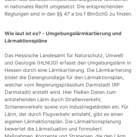
in nationales Recht umgesetzt. Die entsprechenden
Reglungen sind in den §§ 47 a bis f BImSchG zu finden.
Wie laut ist es? - Umgebungslärmkartierung und
Lärmaktionspläne
Das Hessische Landesamt für Naturschutz, Umwelt
und Geologie (HLNUG) erfasst den Umgebungslärm in
Hessen durch eine Lärmkartierung. Die Lärmkartierung
bildet die Datengrundlage für den Lärmaktionsplan,
welcher vom Regierungspräsidium Darmstadt (RP
Darmstadt) erstellt wird. Hier fließen Daten zum
entstehenden Lärm durch Straßenverkehr,
Schienenverkehr sowie von Industriegeländen ein. Für
Lärm, der durch Flugverkehr entsteht, gibt es einen
eigenen Lärmaktionsplan. Die Lärmaktionsplanung
bewertet die Lärmsituation und formuliert
Maßnahmen, Konzepte und Strategien, die den Lärm