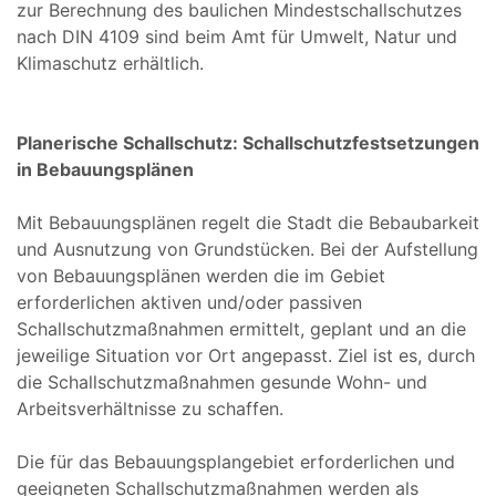
zur Berechnung des baulichen Mindestschallschutzes
nach DIN 4109 sind beim Amt für Umwelt, Natur und
Klimaschutz erhältlich.
Planerische Schallschutz: Schallschutzfestsetzungen
in Bebauungsplänen
Mit Bebauungsplänen regelt die Stadt die Bebaubarkeit
und Ausnutzung von Grundstücken. Bei der Aufstellung
von Bebauungsplänen werden die im Gebiet
erforderlichen aktiven und/oder passiven
Schallschutzmaßnahmen ermittelt, geplant und an die
jeweilige Situation vor Ort angepasst. Ziel ist es, durch
die Schallschutzmaßnahmen gesunde Wohn- und
Arbeitsverhältnisse zu schaffen.
Die für das Bebauungsplangebiet erforderlichen und
geeigneten Schallschutzmaßnahmen werden als