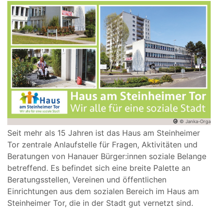
© Janka-Orga
Seit mehr als 15 Jahren ist das Haus am Steinheimer
Tor zentrale Anlaufstelle für Fragen, Aktivitäten und
Beratungen von Hanauer Bürger:innen soziale Belange
betreffend. Es befindet sich eine breite Palette an
Beratungsstellen, Vereinen und öffentlichen
Einrichtungen aus dem sozialen Bereich im Haus am
Steinheimer Tor, die in der Stadt gut vernetzt sind.