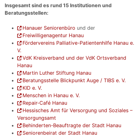
Insgesamt sind es rund 15 Institutionen und
Beratungsstellen:
Hanauer Seniorenbüro
und der
Freiwilligenagentur Hanau
Fördervereins Palliative-Patientenhilfe Hanau e.
V.
VdK Kreisverband und der VdK Ortsverband
Hanau
Martin Luther Stiftung Hanau
Beratungsstelle Blickpunkt Auge / TIBS e. V.
KID e. V.
Menschen in Hanau e. V.
Repair-Café Hanau
Hessisches Amt für Versorgung und Soziales –
Versorgungsamt
Behinderten-Beauftragte der Stadt Hanau
Seniorenbeirat der Stadt Hanau