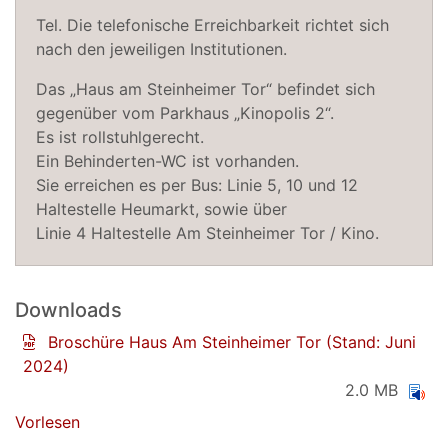
Tel. Die telefonische Erreichbarkeit richtet sich
nach den jeweiligen Institutionen.
Das „Haus am Steinheimer Tor“ befindet sich
gegenüber vom Parkhaus „Kinopolis 2“.
Es ist rollstuhlgerecht.
Ein Behinderten-WC ist vorhanden.
Sie erreichen es per Bus: Linie 5, 10 und 12
Haltestelle Heumarkt, sowie über
Linie 4 Haltestelle Am Steinheimer Tor / Kino.
Downloads
Broschüre Haus Am Steinheimer Tor (Stand: Juni
2024)
2.0 MB
Vorlesen