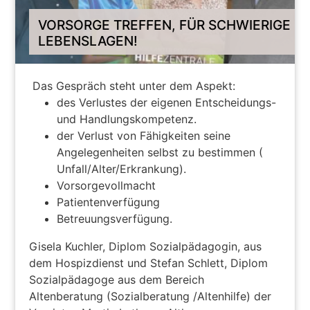
VORSORGE TREFFEN, FÜR SCHWIERIGE
LEBENSLAGEN!
Das Gespräch steht unter dem Aspekt:
des Verlustes der eigenen Entscheidungs-
und Handlungskompetenz.
der Verlust von Fähigkeiten seine
Angelegenheiten selbst zu bestimmen (
Unfall/Alter/Erkrankung).
Vorsorgevollmacht
Patientenverfügung
Betreuungsverfügung.
Gisela Kuchler, Diplom Sozialpädagogin, aus
dem Hospizdienst und Stefan Schlett, Diplom
Sozialpädagoge aus dem Bereich
Altenberatung (Sozialberatung /Altenhilfe) der