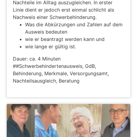
Nachteile im Alltag auszugleichen. In erster
Linie dient er jedoch erst einmal schlicht als
Nachweis einer Schwerbehinderung.
Was die Abkürzungen und Zahlen auf dem
Ausweis bedeuten
wie er beantragt werden kann und
wie lange er gültig ist.
Dauer: ca. 4 Minuten
##Schwerbehindertenausweis, GdB,
Behinderung, Merkmale, Versorgungsamt,
Nachteilsausgleich, Beratung
ZUM PODCAST