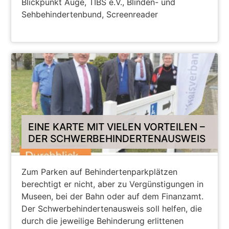
Blickpunkt Auge, TIBS e.V., Blinden- und
Sehbehindertenbund, Screenreader
ZUM PODCAST
EINE KARTE MIT VIELEN VORTEILEN –
DER SCHWERBEHINDERTENAUSWEIS
Zum Parken auf Behindertenparkplätzen
berechtigt er nicht, aber zu Vergünstigungen in
Museen, bei der Bahn oder auf dem Finanzamt.
Der Schwerbehindertenausweis soll helfen, die
durch die jeweilige Behinderung erlittenen