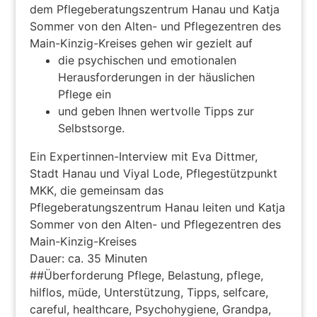
dem Pflegeberatungszentrum Hanau und Katja
Sommer von den Alten- und Pflegezentren des
Main-Kinzig-Kreises gehen wir gezielt auf
die psychischen und emotionalen
Herausforderungen in der häuslichen
Pflege ein
und geben Ihnen wertvolle Tipps zur
Selbstsorge.
Ein Expertinnen-Interview mit Eva Dittmer,
Stadt Hanau und Viyal Lode, Pflegestützpunkt
MKK, die gemeinsam das
Pflegeberatungszentrum Hanau leiten und Katja
Sommer von den Alten- und Pflegezentren des
Main-Kinzig-Kreises
Dauer: ca. 35 Minuten
##Überforderung Pflege, Belastung, pflege,
hilflos, müde, Unterstützung, Tipps, selfcare,
careful, healthcare, Psychohygiene, Grandpa,