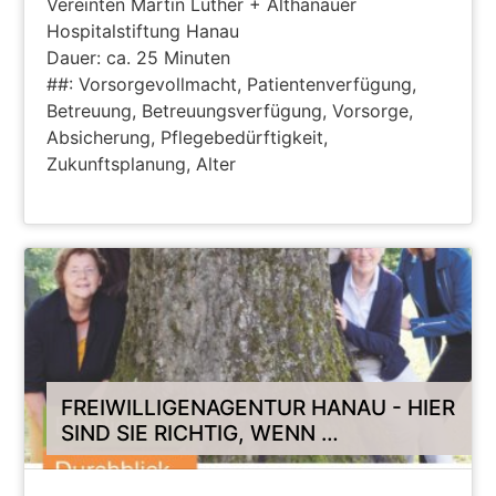
Vereinten Martin Luther + Althanauer
Hospitalstiftung Hanau
Dauer: ca. 25 Minuten
##: Vorsorgevollmacht, Patientenverfügung,
Betreuung, Betreuungsverfügung, Vorsorge,
Absicherung, Pflegebedürftigkeit,
Zukunftsplanung, Alter
LINK FOLGT
FREIWILLIGENAGENTUR HANAU - HIER
SIND SIE RICHTIG, WENN …