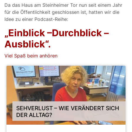
Da das Haus am Steinheimer Tor nun seit einem Jahr
für die Öffentlichkeit geschlossen ist, hatten wir die
Idee zu einer Podcast-Reihe:
„Einblick –Durchblick –
Ausblick“.
Viel Spaß beim anhören
SEHVERLUST – WIE VERÄNDERT SICH
DER ALLTAG?