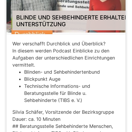
BLINDE UND SEHBEHINDERTE ERHALTEN
UNTERSTÜTZUNG
Wer verschafft Durchblick und Überblick?
In diesem werden Podcast Einblicke zu den
Aufgaben der unterschiedlichen Einrichtungen
vermittelt.
Blinden- und Sehbehindertenbund
Blickpunkt Auge
Technische Informations- und
Beratungsstelle für Blinde u.
Sehbehinderte (TIBS e. V.)
Silvia Schäfer, Vorsitzende der Bezirksgruppe
Dauer: ca. 10 Minuten
## Beratungsstelle Sehbehinderte Menschen,