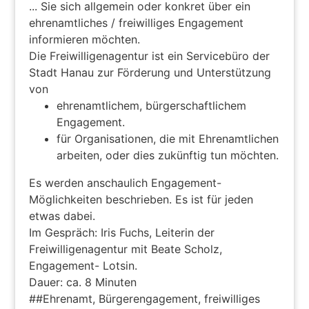
... Sie sich allgemein oder konkret über ein
ehrenamtliches / freiwilliges Engagement
informieren möchten.
Die Freiwilligenagentur ist ein Servicebüro der
Stadt Hanau zur Förderung und Unterstützung
von
ehrenamtlichem, bürgerschaftlichem
Engagement.
für Organisationen, die mit Ehrenamtlichen
arbeiten, oder dies zukünftig tun möchten.
Es werden anschaulich Engagement-
Möglichkeiten beschrieben. Es ist für jeden
etwas dabei.
Im Gespräch: Iris Fuchs, Leiterin der
Freiwilligenagentur mit Beate Scholz,
Engagement- Lotsin.
Dauer: ca. 8 Minuten
##Ehrenamt, Bürgerengagement, freiwilliges