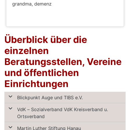
grandma, demenz
PODCAST PFLEGEBERATUNGSZENTRUM
Überblick über die
einzelnen
Beratungsstellen, Vereine
und öffentlichen
Einrichtungen
Blickpunkt Auge und TIBS e.V.
VdK – Sozialverband VdK Kreisverband u.
Ortsverband
Martin Luther Stiftung Hanau