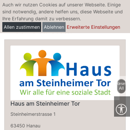
Auch wir nutzen Cookies auf unserer Webseite. Einige
sind notwendig, andere helfen uns, diese Webseite und
Ihre Erfahrung damit zu verbessern.
Haus am Steinheimer Tor
Allen zustimmen
Ablehnen
Erweiterte Einstellungen
- wir alle für eine soziale Stadt
Reset
All
Haus am Steinheimer Tor
Steinheimerstrasse 1
63450 Hanau