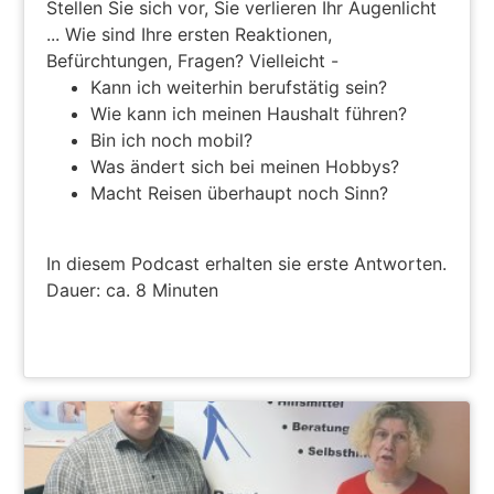
Stellen Sie sich vor, Sie verlieren Ihr Augenlicht
... Wie sind Ihre ersten Reaktionen,
Befürchtungen, Fragen? Vielleicht -
Kann ich weiterhin berufstätig sein?
Wie kann ich meinen Haushalt führen?
Bin ich noch mobil?
Was ändert sich bei meinen Hobbys?
Macht Reisen überhaupt noch Sinn?
In diesem Podcast erhalten sie erste Antworten.
Dauer: ca. 8 Minuten
ZUM PODCAST