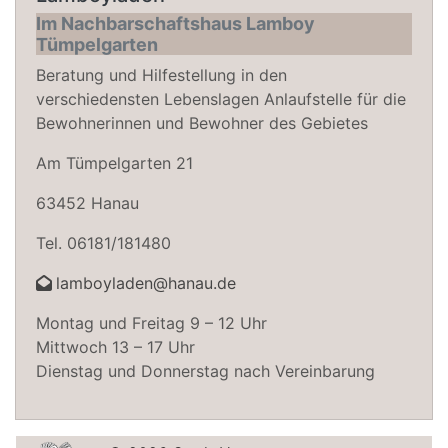
Im Nachbarschaftshaus Lamboy
Tümpelgarten
Beratung und Hilfestellung in den
verschiedensten Lebenslagen Anlaufstelle für die
Bewohnerinnen und Bewohner des Gebietes
Am Tümpelgarten 21
63452 Hanau
Tel. 06181/181480
lamboyladen@hanau.de
Montag und Freitag 9 – 12 Uhr
Mittwoch 13 – 17 Uhr
Dienstag und Donnerstag nach Vereinbarung