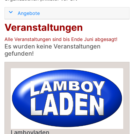
Angebote
Veranstaltungen
Alle Veranstaltungen sind bis Ende Juni abgesagt!
Es wurden keine Veranstaltungen
gefunden!
Lamboyladen