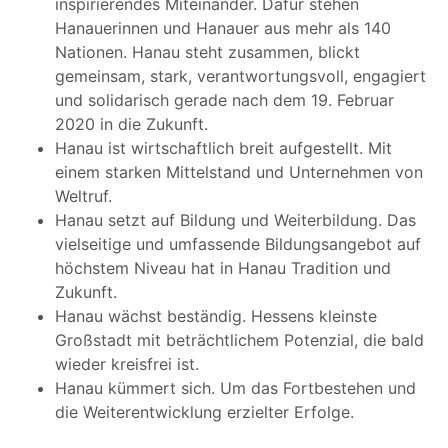
inspirierendes Miteinander. Dafür stehen
Hanauerinnen und Hanauer aus mehr als 140
Nationen. Hanau steht zusammen, blickt
gemeinsam, stark, verantwortungsvoll, engagiert
und solidarisch gerade nach dem 19. Februar
2020 in die Zukunft.
Hanau ist wirtschaftlich breit aufgestellt. Mit
einem starken Mittelstand und Unternehmen von
Weltruf.
Hanau setzt auf Bildung und Weiterbildung. Das
vielseitige und umfassende Bildungsangebot auf
höchstem Niveau hat in Hanau Tradition und
Zukunft.
Hanau wächst beständig. Hessens kleinste
Großstadt mit beträchtlichem Potenzial, die bald
wieder kreisfrei ist.
Hanau kümmert sich. Um das Fortbestehen und
die Weiterentwicklung erzielter Erfolge.