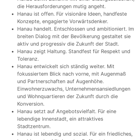
die Herausforderungen mutig angeht.
Hanau ist offen. Für visionäre Ideen, handfeste
Konzepte, engagierte Vorwärtsdenker.
Hanau handelt. Entschlossen und ambitioniert. Im
breiten Dialog mit der Bevölkerung gestaltet sie
aktiv und progressiv die Zukunft der Stadt.
Hanau zeigt Haltung. Standfest für Respekt und
Toleranz.
Hanau entwickelt sich ständig weiter. Mit
fokussiertem Blick nach vorne, mit Augenmaß
und Partnerschaften auf Augenhöhe.
Einwohnerzuwachs, Unternehmensansiedlungen
und Wohnquartieren der Zukunft durch die
Konversion.
Hanau setzt auf Angebotsvielfalt. Für eine
lebendige Innenstadt, ein attraktives
Stadtzentrum.
Hanau ist lebendig und sozial. Für ein friedliches,