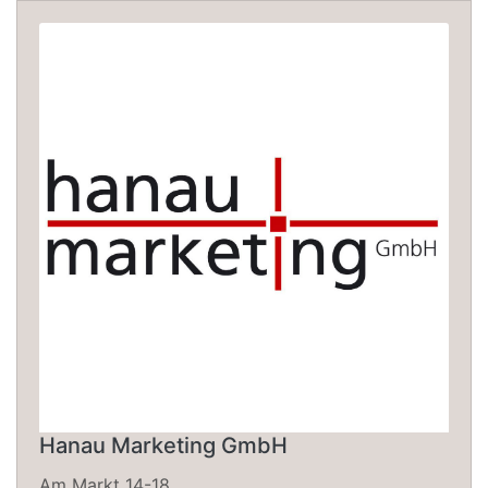
Hanau Marketing GmbH
Am Markt 14-18