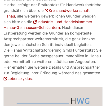
Hierbei erfolgt der Erstkontakt für Handwerksbetriebe
grundsätzlich über die
Kreishandwerkerschaft
Hanau
, alle weiteren gewerblichen Gründer wenden
sich bitte an die
Industrie- und Handelskammer
Hanau-Gelnhausen-Schlüchtern
. Nach dieser
Erstberatung werden die Gründer an kompetente
Ansprechpartner weitervermittelt, die ganz konkret
den jeweils nächsten Schritt individuell begleiten.
Die Hanau Wirtschaftsförderung GmbH unterstützt Sie
gerne bei der Suche passgenauer Immobilien in Hanau
oder vermittelt zu weiteren städtischen Angeboten.
Hier erhalten Sie weitere Details und Ansprechpartner
zur Begleitung Ihrer Gründung während des gesamten
Lebenszyklus
.