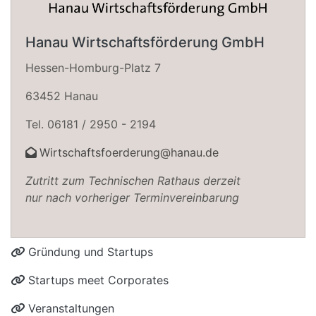
Hanau Wirtschaftsförderung GmbH
Hessen-Homburg-Platz 7
63452 Hanau
Tel. 06181 / 2950 - 2194
Wirtschaftsfoerderung@hanau.de
Zutritt zum Technischen Rathaus derzeit
nur nach vorheriger Terminvereinbarung
Gründung und Startups
Startups meet Corporates
Veranstaltungen