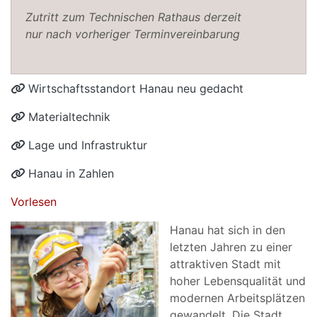
Zutritt zum Technischen Rathaus derzeit
nur nach vorheriger Terminvereinbarung
Wirtschaftsstandort Hanau neu gedacht
Materialtechnik
Lage und Infrastruktur
Hanau in Zahlen
Vorlesen
Hanau hat sich in den
letzten Jahren zu einer
attraktiven Stadt mit
hoher Lebensqualität und
modernen Arbeitsplätzen
gewandelt. Die Stadt