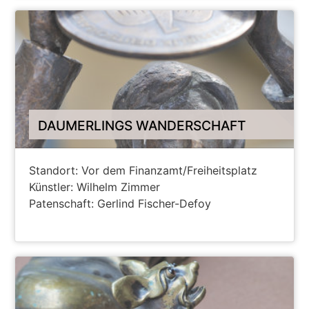
DAUMERLINGS WANDERSCHAFT
Standort: Vor dem Finanzamt/Freiheitsplatz
Künstler: Wilhelm Zimmer
Patenschaft: Gerlind Fischer-Defoy
ANZEIGEN AUF HANAU MAPS