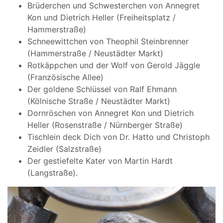
Brüderchen und Schwesterchen von Annegret
Kon und Dietrich Heller (Freiheitsplatz /
Hammerstraße)
Schneewittchen von Theophil Steinbrenner
(Hammerstraße / Neustädter Markt)
Rotkäppchen und der Wolf von Gerold Jäggle
(Französische Allee)
Der goldene Schlüssel von Ralf Ehmann
(Kölnische Straße / Neustädter Markt)
Dornröschen von Annegret Kon und Dietrich
Heller (Rosenstraße / Nürnberger Straße)
Tischlein deck Dich von Dr. Hatto und Christoph
Zeidler (Salzstraße)
Der gestiefelte Kater von Martin Hardt
(Langstraße).