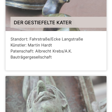
DER GESTIEFELTE KATER
Standort: Fahrstraße/Ecke Langstraße
Künstler: Martin Hardt
Patenschaft: Albrecht Krebs/A.K.
Bauträgergesellschaft
ANZEIGEN AUF HANAU MAPS