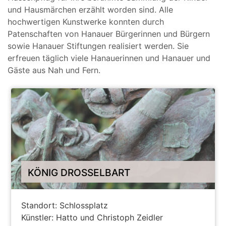
und Hausmärchen erzählt worden sind. Alle
hochwertigen Kunstwerke konnten durch
Patenschaften von Hanauer Bürgerinnen und Bürgern
sowie Hanauer Stiftungen realisiert werden. Sie
erfreuen täglich viele Hanauerinnen und Hanauer und
Gäste aus Nah und Fern.
KÖNIG DROSSELBART
Standort: Schlossplatz
Künstler: Hatto und Christoph Zeidler