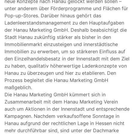
neue Konzepte nach Hanau gelockt werden sollen –
unter anderem über Förderprogramme und Flächen für
Pop-up-Stores. Darüber hinaus gehört das
Ladenleerstandsmanagement zu den Hauptaufgaben
der Hanau Marketing GmbH. Deshalb beabsichtigt die
Stadt Hanau zukünftig stärker als bisher in den
Immobilienmarkt einzusteigen und innerstädtische
Immobilien zu erwerben, um so stärkeren Einfluss auf
den Einzelhandelsbesatz in der Innenstadt mit dem Ziel
zu haben, qualitativ höherwertige Ladenkonzepte von
Hanau zu überzeugen und hier zu etablieren. Den
Prozess begleitet die Hanau Marketing GmbH
maßgeblich.
Die Hanau Marketing GmbH kümmert sich in
Zusammenarbeit mit dem Hanau Marketing Verein
auch um Aktionen in der Innenstadt und entsprechende
Kampagnen. Nachdem verkaufsoffene Sonntage in
Hanau aufgrund der rechtlichen Lage in Hessen nicht
mehr durchführbar sind, sind unter der Dachmarke