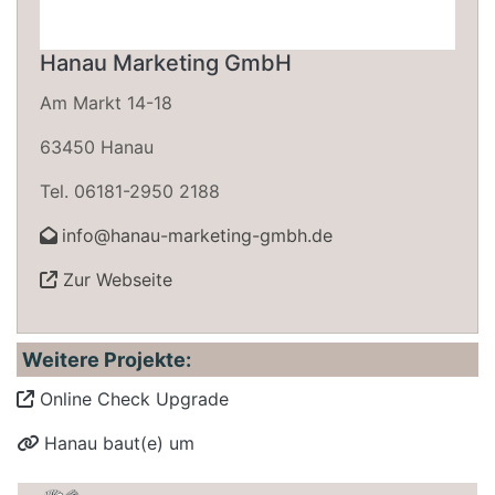
Hanau Marketing GmbH
Am Markt 14-18
63450 Hanau
Tel. 06181-2950 2188
info@hanau-marketing-gmbh.de
Zur Webseite
Weitere Projekte:
Online Check Upgrade
Hanau baut(e) um