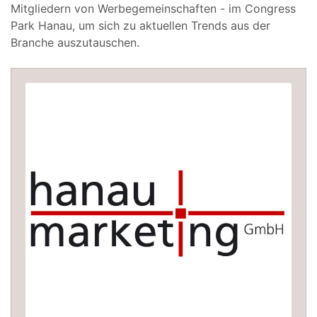
Mitgliedern von Werbegemeinschaften - im Congress
Park Hanau, um sich zu aktuellen Trends aus der
Branche auszutauschen.